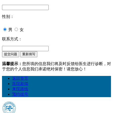
性别：
男
女
联系方式：
温馨提示：
您所填的信息我们将及时反馈给医生进行诊断，对
于您的个人信息我们承诺绝对保密！请您放心！
返回首页
医院新闻
来院路线
预约挂号