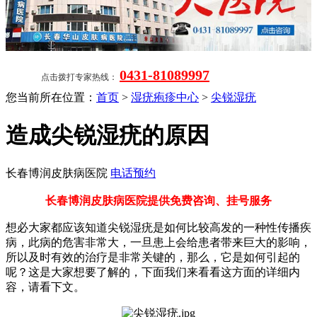
0431-81089997
点击拨打专家热线：
您当前所在位置：
首页
>
湿疣疱疹中心
>
尖锐湿疣
造成尖锐湿疣的原因
长春博润皮肤病医院
电话预约
长春博润皮肤病医院提供免费咨询、挂号服务
想必大家都应该知道尖锐湿疣是如何比较高发的一种性传播疾
病，此病的危害非常大，一旦患上会给患者带来巨大的影响，
所以及时有效的治疗是非常关键的，那么，它是如何引起的
呢？这是大家想要了解的，下面我们来看看这方面的详细内
容，请看下文。