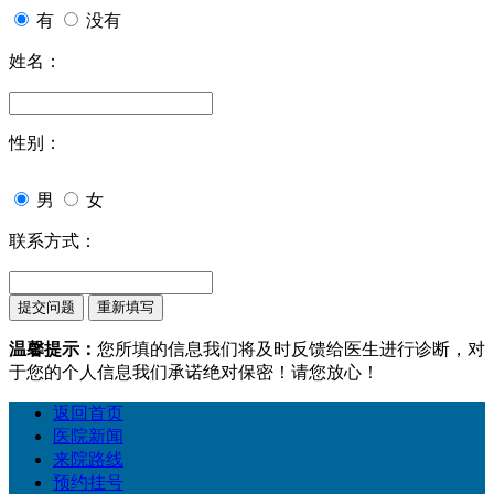
有
没有
姓名：
性别：
男
女
联系方式：
温馨提示：
您所填的信息我们将及时反馈给医生进行诊断，对
于您的个人信息我们承诺绝对保密！请您放心！
返回首页
医院新闻
来院路线
预约挂号