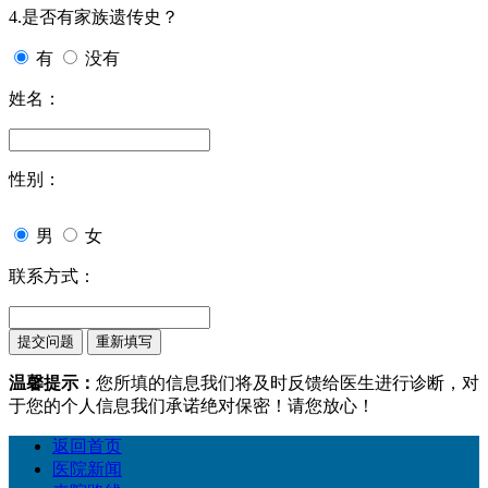
4.是否有家族遗传史？
有
没有
姓名：
性别：
男
女
联系方式：
温馨提示：
您所填的信息我们将及时反馈给医生进行诊断，对
于您的个人信息我们承诺绝对保密！请您放心！
返回首页
医院新闻