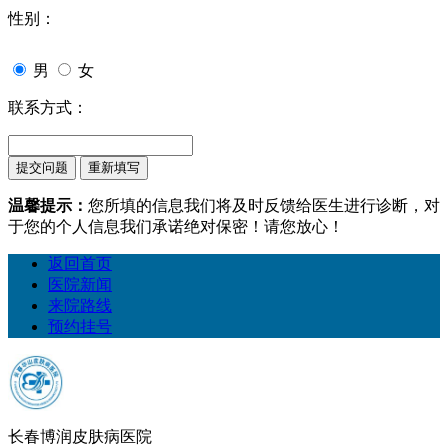
性别：
男
女
联系方式：
温馨提示：
您所填的信息我们将及时反馈给医生进行诊断，对
于您的个人信息我们承诺绝对保密！请您放心！
返回首页
医院新闻
来院路线
预约挂号
长春博润皮肤病医院