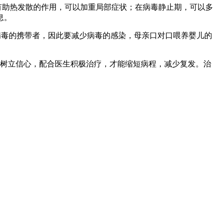
有助热发散的作用，可以加重局部症状；在病毒静止期，可以多
息。
病毒的携带者，因此要减少病毒的感染，母亲口对口喂养婴儿的
有树立信心，配合医生积极治疗，才能缩短病程，减少复发。治