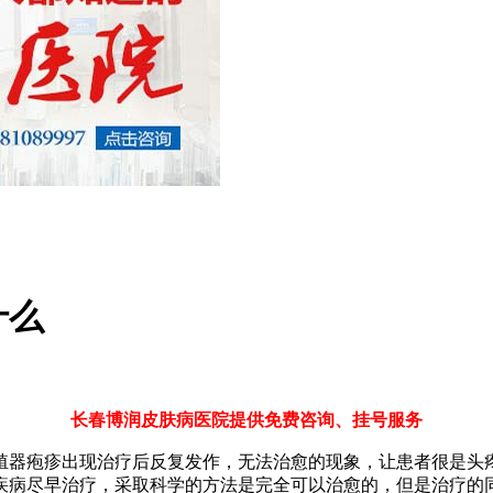
什么
长春博润皮肤病医院提供免费咨询、挂号服务
殖器疱疹出现治疗后反复发作，无法治愈的现象，让患者很是头
疾病尽早治疗，采取科学的方法是完全可以治愈的，但是治疗的