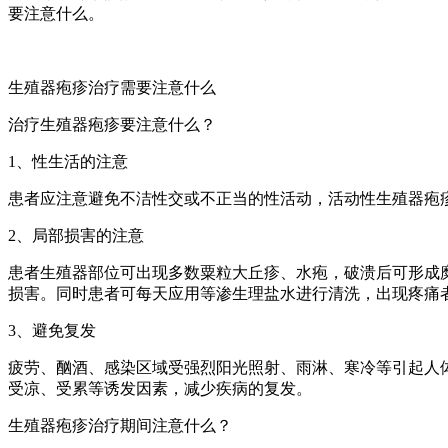
要注意什么。
生殖器疱疹治疗需要注意什么
治疗生殖器疱疹要注意什么？
1、性生活的注意
患者应注意避免不洁性交或不正当的性活动，活动性生殖器疱
2、局部损害的注意
患者生殖器部位可出现多数粟粒大丘疹、水疱，破溃后可形成
损害。同时患者可每天应用等渗生理盐水进行清洗，出现疼痛
3、避免复发
疲劳、酗酒、感染区域受强烈阳光照射、雨淋、寒冷等引起人
受凉、受累等诱发因素，减少疾病的复发。
生殖器疱疹治疗期间注意什么？