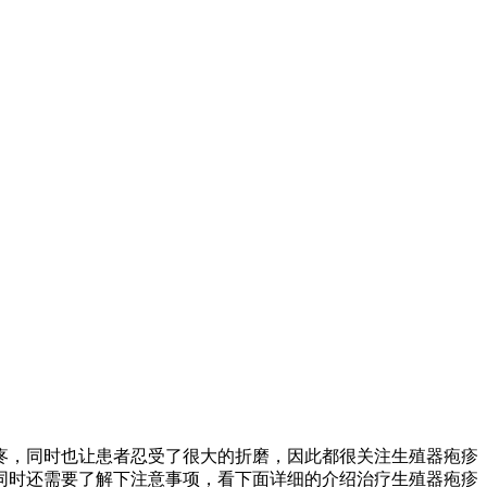
疼，同时也让患者忍受了很大的折磨，因此都很关注生殖器疱疹
同时还需要了解下注意事项，看下面详细的介绍治疗生殖器疱疹