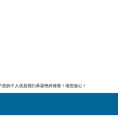
于您的个人信息我们承诺绝对保密！请您放心！